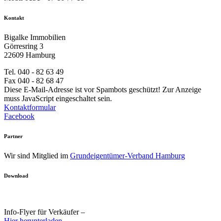
Kontakt
Bigalke Immobilien
Görresring 3
22609 Hamburg
Tel. 040 - 82 63 49
Fax 040 - 82 68 47
Diese E-Mail-Adresse ist vor Spambots geschützt! Zur Anzeige
muss JavaScript eingeschaltet sein.
Kontaktformular
Facebook
Partner
Wir sind Mitglied im
Grundeigentümer-Verband Hamburg
Download
Info-Flyer für Verkäufer –
Hier herunterladen