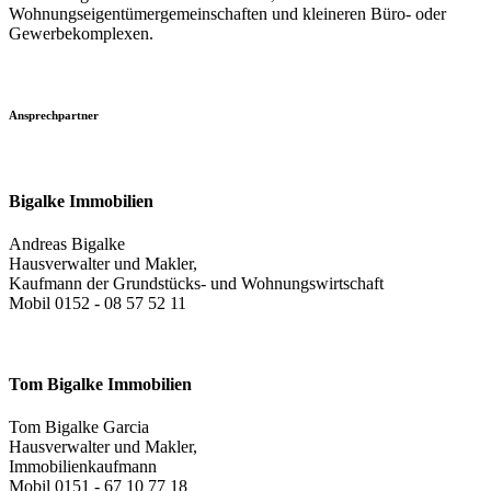
Wohnungseigentümergemeinschaften und kleineren Büro- oder
Gewerbekomplexen.
Ansprechpartner
Bigalke Immobilien
Andreas Bigalke
Hausverwalter und Makler,
Kaufmann der Grundstücks- und Wohnungswirtschaft
Mobil 0152 - 08 57 52 11
Tom Bigalke Immobilien
Tom Bigalke Garcia
Hausverwalter und Makler,
Immobilienkaufmann
Mobil 0151 - 67 10 77 18