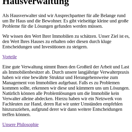
Hausverwaltung
Als Hausverwalter sind wir Ansprechpartner für alle Belange rund
um Ihr Haus und die Bewohner. Es gibt vielseitige kleine und große
Probleme für die Lösungen gefunden werden müssen.
Wir wissen den Wert Ihrer Immobilien zu schätzen. Unser Ziel ist es,
den Wert Ihres Hauses zu erhalten oder diesen durch kluge
Entscheidungen und Investitionen zu steigern.
Vorteile
Eine gute Verwaltung nimmt Ihnen den Großteil der Arbeit und Last
als Immobilienbesitzer ab. Durch unsere langjährige Verwalterpraxis
haben wir eine bewährte Struktur und Herangehensweise zum
Management von Immobilien aufgebaut. Falls es zu Problemen
kommen sollte, erkennen wir diese und kümmern uns um Lösungen.
Natürlich können alle Problemlösungen um die Immobilie kein
Verwalter alleine abdecken. Hierzu haben wir ein Netzwerk von
Fachleuten zur Hand, deren Rat wir unter Umständen empfehlen
hinzuzuziehen, aufgrund derer wir dann weitere Entscheidungen
treffen können.
Unsere Philosophie