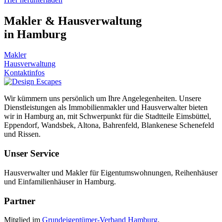
Makler & Hausverwaltung
in Hamburg
Makler
Hausverwaltung
Kontaktinfos
Wir kümmern uns persönlich um Ihre Angelegenheiten. Unsere
Dienstleistungen als Immobilienmakler und Hausverwalter bieten
wir in Hamburg an, mit Schwerpunkt für die Stadtteile Eimsbüttel,
Eppendorf, Wandsbek, Altona, Bahrenfeld, Blankenese Schenefeld
und Rissen.
Unser Service
Hausverwalter und Makler für Eigentumswohnungen, Reihenhäuser
und Einfamilienhäuser in Hamburg.
Partner
Mitglied im
Grundeigentümer-Verband Hamburg
.