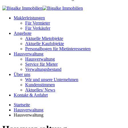
Maklerleistungen
Für Vermieter
Für Verkäufer
Angebote
Aktuelle Mietobjekte
Aktuelle Kaufobjekte
Personalbogen für Mietinteressenten
Hausverwaltung
Hausverwaltung
Service für Mieter
Verwaltungsbestand
Über uns
Wir und unsere Unternehmen
Kundenstimmen
Aktuelles/ News
Kontakt & Anfahrt
Startseite
Hausverwaltung
Hausverwaltung