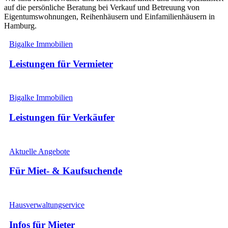
auf die persönliche Beratung bei Verkauf und Betreuung von
Eigentumswohnungen, Reihenhäusern und Einfamilienhäusern in
Hamburg.
Bigalke Immobilien
Leistungen für Vermieter
Bigalke Immobilien
Leistungen für Verkäufer
Aktuelle Angebote
Für Miet- & Kaufsuchende
Hausverwaltungservice
Infos für Mieter