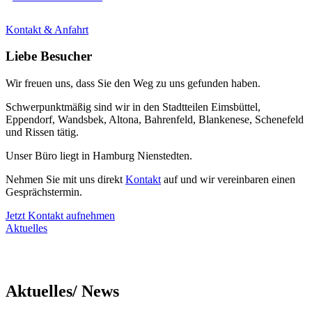
Kontakt & Anfahrt
Liebe Besucher
Wir freuen uns, dass Sie den Weg zu uns gefunden haben.
Schwerpunktmäßig sind wir in den Stadtteilen Eimsbüttel,
Eppendorf, Wandsbek, Altona, Bahrenfeld, Blankenese, Schenefeld
und Rissen tätig.
Unser Büro liegt in Hamburg Nienstedten.
Nehmen Sie mit uns direkt
Kontakt
auf und wir vereinbaren einen
Gesprächstermin.
Jetzt Kontakt aufnehmen
Aktuelles
Aktuelles/ News