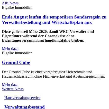
Alle News
Bigalke Immobilien
Ende August laufen die temporären Sonderregeln zu
Verwalterbestellung und Wirtschaftsplan aus.
Diese galten seit März 2020, damit WEG-Verwalter und
Eigentümer während der Coronakrise ohne
Eigentümerversammlung handlungsfähig bleiben.
Mehr dazu
Bigalke Immobilien
Ground Cube
Der Ground Cube ist ein/e vorgefertigte/r Heizzentrale und
Hausanschlussraum ,ohne Flächenverlust und Abstandsregelungen.
Mehr dazu
Weitere News
Hausverwaltungservice
Verwaltungsbestand