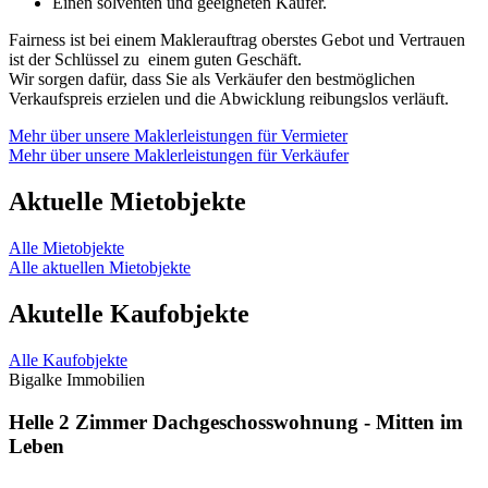
Einen solventen und geeigneten Käufer.
Fairness ist bei einem Maklerauftrag oberstes Gebot und Vertrauen
ist der Schlüssel zu einem guten Geschäft.
Wir sorgen dafür, dass Sie als Verkäufer den bestmöglichen
Verkaufspreis erzielen und die Abwicklung reibungslos verläuft.
Mehr über unsere Maklerleistungen für Vermieter
Mehr über unsere Maklerleistungen für Verkäufer
Aktuelle Mietobjekte
Alle Mietobjekte
Alle aktuellen Mietobjekte
Akutelle Kaufobjekte
Alle Kaufobjekte
Bigalke Immobilien
Helle 2 Zimmer Dachgeschosswohnung - Mitten im
Leben