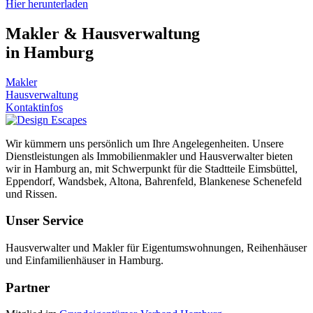
Hier herunterladen
Makler & Hausverwaltung
in Hamburg
Makler
Hausverwaltung
Kontaktinfos
Wir kümmern uns persönlich um Ihre Angelegenheiten. Unsere
Dienstleistungen als Immobilienmakler und Hausverwalter bieten
wir in Hamburg an, mit Schwerpunkt für die Stadtteile Eimsbüttel,
Eppendorf, Wandsbek, Altona, Bahrenfeld, Blankenese Schenefeld
und Rissen.
Unser Service
Hausverwalter und Makler für Eigentumswohnungen, Reihenhäuser
und Einfamilienhäuser in Hamburg.
Partner