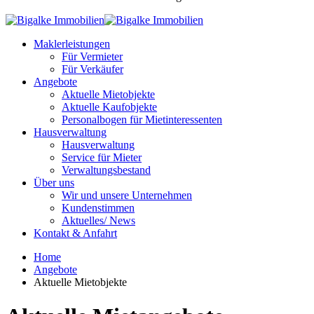
Maklerleistungen
Für Vermieter
Für Verkäufer
Angebote
Aktuelle Mietobjekte
Aktuelle Kaufobjekte
Personalbogen für Mietinteressenten
Hausverwaltung
Hausverwaltung
Service für Mieter
Verwaltungsbestand
Über uns
Wir und unsere Unternehmen
Kundenstimmen
Aktuelles/ News
Kontakt & Anfahrt
Home
Angebote
Aktuelle Mietobjekte