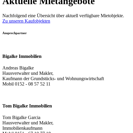
Aktuelle Mietangebote
Nachfolgend eine Übersicht über aktuell verfügbare Mietobjekte.
Zu unseren Kaufobjekten
Ansprechpartner
Bigalke Immobilien
Andreas Bigalke
Hausverwalter und Makler,
Kaufmann der Grundstücks- und Wohnungswirtschaft
Mobil 0152 - 08 57 52 11
Tom Bigalke Immobilien
Tom Bigalke Garcia
Hausverwalter und Makler,
Immobilienkaufmann