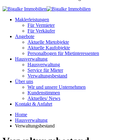
Maklerleistungen
Für Vermieter
Für Verkäufer
Angebote
Aktuelle Mietobjekte
Aktuelle Kaufobjekte
Personalbogen für Mietinteressenten
Hausverwaltung
Hausverwaltung
Service für Mieter
Verwaltungsbestand
Über uns
Wir und unsere Unternehmen
Kundenstimmen
Aktuelles/ News
Kontakt & Anfahrt
Home
Hausverwaltung
Verwaltungsbestand