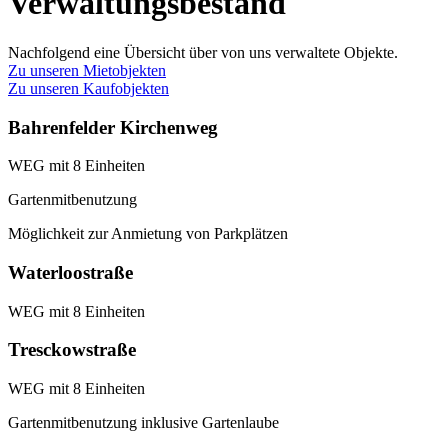
Verwaltungsbestand
Nachfolgend eine Übersicht über von uns verwaltete Objekte.
Zu unseren Mietobjekten
Zu unseren Kaufobjekten
Bahrenfelder Kirchenweg
WEG mit 8 Einheiten
Gartenmitbenutzung
Möglichkeit zur Anmietung von Parkplätzen
Waterloostraße
WEG mit 8 Einheiten
Tresckowstraße
WEG mit 8 Einheiten
Gartenmitbenutzung inklusive Gartenlaube