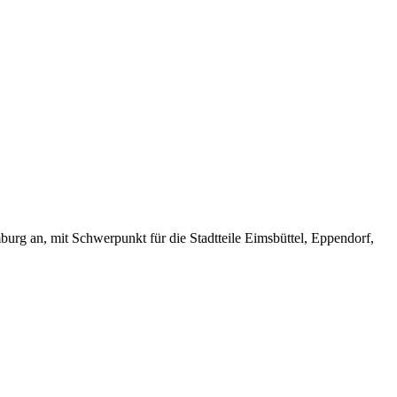
rg an, mit Schwerpunkt für die Stadtteile Eimsbüttel, Eppendorf,