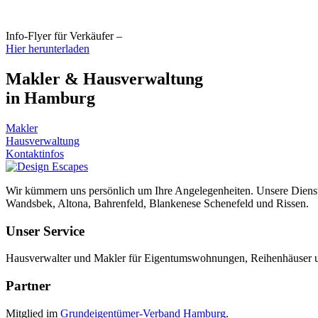
Info-Flyer für Verkäufer –
Hier herunterladen
Makler & Hausverwaltung
in Hamburg
Makler
Hausverwaltung
Kontaktinfos
Wir kümmern uns persönlich um Ihre Angelegenheiten. Unsere Dienstl
Wandsbek, Altona, Bahrenfeld, Blankenese Schenefeld und Rissen.
Unser Service
Hausverwalter und Makler für Eigentumswohnungen, Reihenhäuser u
Partner
Mitglied im
Grundeigentümer-Verband Hamburg
.