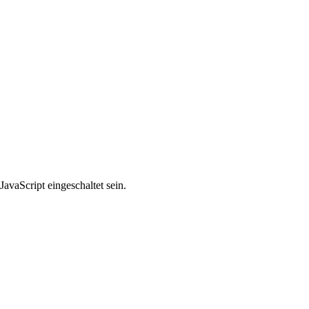
avaScript eingeschaltet sein.