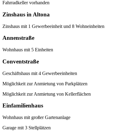
Fahrradkeller vorhanden
Zinshaus in Altona
Zinshaus mit 1 Gewerbeeinheit und 8 Wohneinheiten
Annenstraße
Wohnhaus mit 5 Einheiten
Conventstraße
Geschäftshaus mit 4 Gewerbeeinheiten
Möglichkeit zur Anmietung von Parkplätzen
Möglichkeit zur Anmietung von Kellerflächen
Einfamilienhaus
Wohnhaus mit großer Gartenanlage
Garage mit 3 Stellplätzen