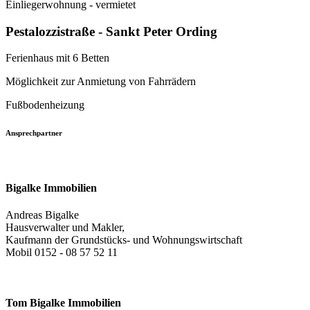
Einliegerwohnung - vermietet
Pestalozzistraße - Sankt Peter Ording
Ferienhaus mit 6 Betten
Möglichkeit zur Anmietung von Fahrrädern
Fußbodenheizung
Ansprechpartner
Bigalke Immobilien
Andreas Bigalke
Hausverwalter und Makler,
Kaufmann der Grundstücks- und Wohnungswirtschaft
Mobil 0152 - 08 57 52 11
Tom Bigalke Immobilien