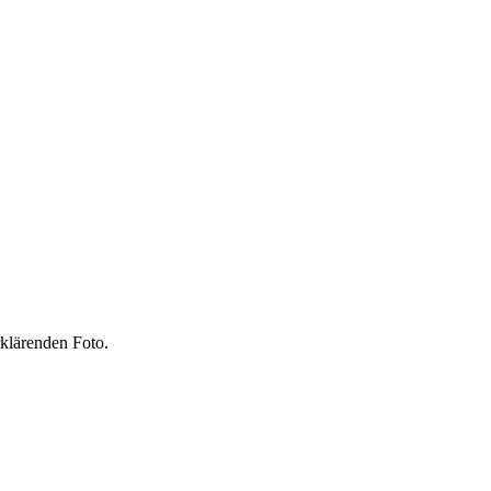
klärenden Foto.