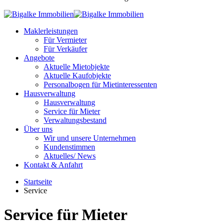
Maklerleistungen
Für Vermieter
Für Verkäufer
Angebote
Aktuelle Mietobjekte
Aktuelle Kaufobjekte
Personalbogen für Mietinteressenten
Hausverwaltung
Hausverwaltung
Service für Mieter
Verwaltungsbestand
Über uns
Wir und unsere Unternehmen
Kundenstimmen
Aktuelles/ News
Kontakt & Anfahrt
Startseite
Service
Service für Mieter