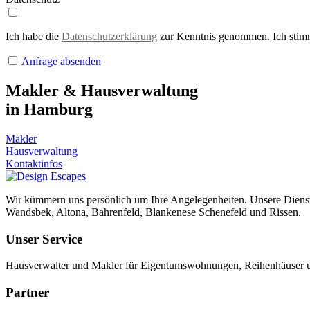
Ich habe die
Datenschutzerklärung
zur Kenntnis genommen. Ich stimm
Anfrage absenden
Makler & Hausverwaltung
in Hamburg
Makler
Hausverwaltung
Kontaktinfos
Wir kümmern uns persönlich um Ihre Angelegenheiten. Unsere Dienstl
Wandsbek, Altona, Bahrenfeld, Blankenese Schenefeld und Rissen.
Unser Service
Hausverwalter und Makler für Eigentumswohnungen, Reihenhäuser u
Partner