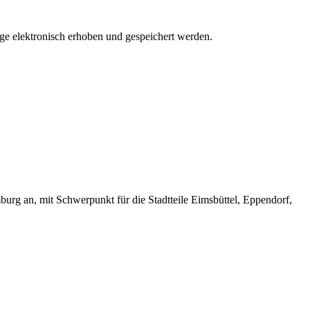
 elektronisch erhoben und gespeichert werden.
rg an, mit Schwerpunkt für die Stadtteile Eimsbüttel, Eppendorf,