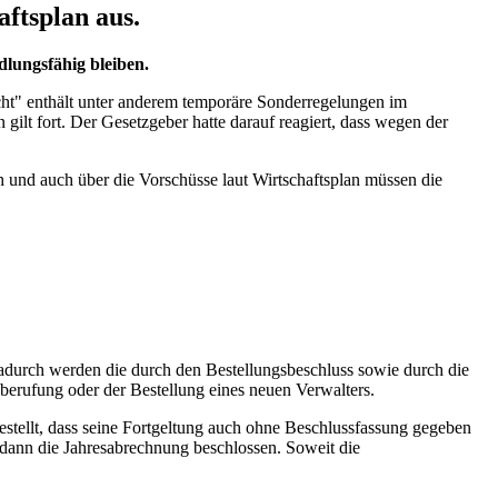
ftsplan aus.
lungsfähig bleiben.
ht" enthält unter anderem temporäre Sonderregelungen im
gilt fort. Der Gesetzgeber hatte darauf reagiert, dass wegen der
und auch über die Vorschüsse laut Wirtschaftsplan müssen die
Dadurch werden die durch den Bestellungsbeschluss sowie durch die
berufung oder der Bestellung eines neuen Verwalters.
rgestellt, dass seine Fortgeltung auch ohne Beschlussfassung gegeben
 dann die Jahresabrechnung beschlossen. Soweit die