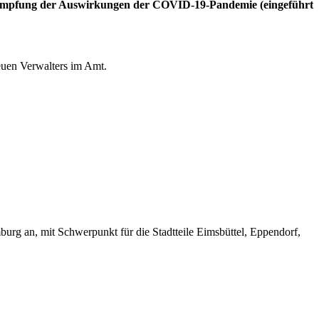
Bekämpfung der Auswirkungen der COVID-19-Pandemie (eingeführt
neuen Verwalters im Amt.
rg an, mit Schwerpunkt für die Stadtteile Eimsbüttel, Eppendorf,