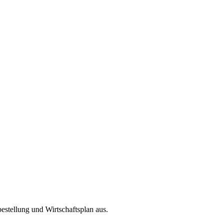
estellung und Wirtschaftsplan aus.